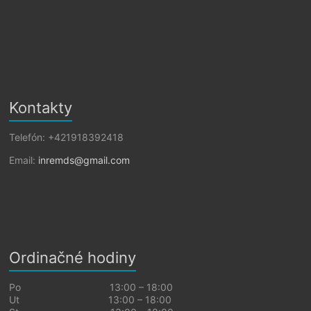
Kontakty
Telefón: +421918392418
Email:
inremds@gmail.com
Ordinačné hodiny
Po 13:00 – 18:00
Ut 13:00 – 18:00