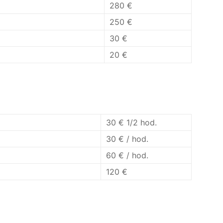
280 €
250 €
30 €
20 €
30 € 1/2 hod.
30 € / hod.
60 € / hod.
120 €